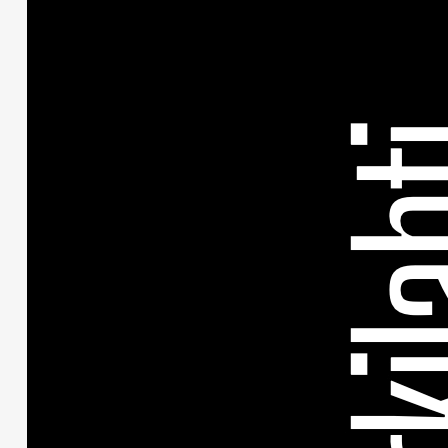
Skip
to
content