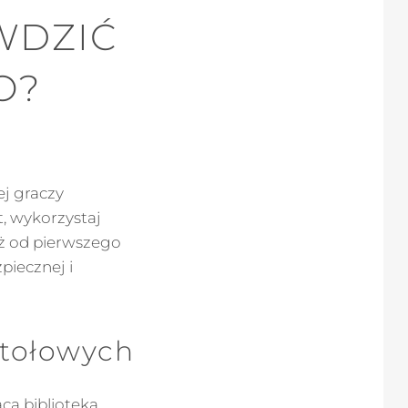
WDZIĆ
O?
ej graczy
, wykorzystaj
ż od pierwszego
piecznej i
stołowych
cą biblioteką