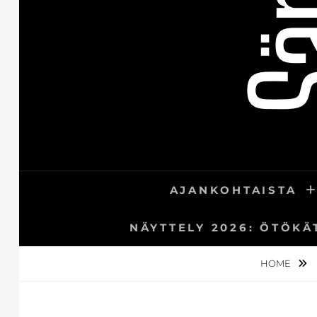
AJANKOHTAISTA
NÄYTTELY 2026: ÖTÖKÄ
HOME