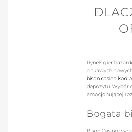
DLAC
O
Rynek gier hazardo
ciekawych nowych 
bison casino kod 
depozytu. Wybór o
emocjonującej roz
Bogata bi
Bison Casino wyróż