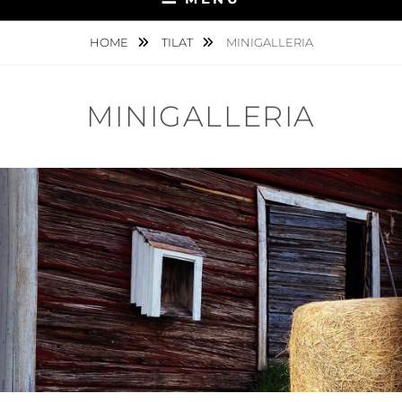
HOME
TILAT
MINIGALLERIA
MINIGALLERIA