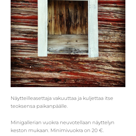
Näytteilleasettaja vakuuttaa ja kuljettaa itse
teoksensa paikanpäälle.
Minigallerian vuokra neuvotellaan näyttelyn
keston mukaan. Minimivuokra on 20 €.