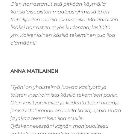
Olen harrastanut sitä pitkään käymällä
kansalaisopiston maalausryhmissä ja eri
taiteilijoiden maalauskursseilla. Maalamisen
lisäksi harrastan myös kudontaa, lasitöitä
ym. Kaikenlainen käsillä tekeminen tuo iloa
elämään!!”
ANNA MATILAINEN
”Työni on yhdistelmä luovaa käsityötä ja
toisten inspiroimista käsillä tekemisen pariin.
Olen käsityötaiteilija ja kädentaitojen ohjaaja,
jonka intohimona on luoda käsin, oppia uutta
ja jakaa tekemisen iloa muille.
Työskennellessäni käytän monipuolisesti
vaihtelevia materiaaleja ja tekniikoita