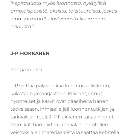
inspiraatiota myös luonnosta, hylätyistä
ampiaispesistä, oksista, tekstuureista, joskus
jopa sattumalta löytyneestä käärmeen
nahasta.”
J-P HOKKANEN
Kangasniemi
J-P viettää paljon aikaa luonnossa liikkuen,
kalastaen ja marjastaen. Eläimet, linnut,
hyönteiset ja kasvit ovat pääaiheita hänen
teoksissaan, ihmiselle jää luonnontutkijan ja
tarkkailijan rooli. J-P Hokkanen taitaa monet
tekniikat: hän piirtää ja maalaa, muotoilee
veistoksia eri materiaaleista ja saattaa kehitellä