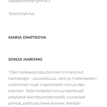
Päivätoiminta ryhmä 3
Tekstiiliryhmä
MARIA DIMITROVA
SONJA HAROMO
”Olen taiteesta loputtoman innostunut
harrastaja – visuaalisuus, värit ja materiaalien
tutkiminen ovat inspiroineet minua läpi
elämän. Tällä hetkellä minua kiehtovat
erityisesti kierrätysmateriaalit, ruosteiset
pinnat, patinoituneet esineet. Kerään