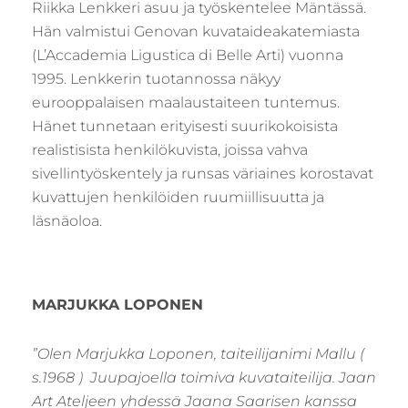
Riikka Lenkkeri asuu ja työskentelee Mäntässä.
Hän valmistui Genovan kuvataideakatemiasta
(L’Accademia Ligustica di Belle Arti) vuonna
1995. Lenkkerin tuotannossa näkyy
eurooppalaisen maalaustaiteen tuntemus.
Hänet tunnetaan erityisesti suurikokoisista
realistisista henkilökuvista, joissa vahva
sivellintyöskentely ja runsas väriaines korostavat
kuvattujen henkilöiden ruumiillisuutta ja
läsnäoloa.
MARJUKKA LOPONEN
”Olen Marjukka Loponen, taiteilijanimi Mallu (
s.1968 ) Juupajoella toimiva kuvataiteilija. Jaan
Art Ateljeen yhdessä Jaana Saarisen kanssa