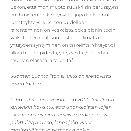
Uskon, että monimuotoisuuskriisin perussyynä
on ihmisten heikentynyt tai jopa katkennut
luontoyhteys. Siksi sen uudelleen
rakentaminen on keskeistä, edes pienin teoin.
Vaikutusten rajallisuudesta huolimatta
yhteyden syntyminen on tärkeintä. Yhteys voi
alkaa huolenpidosta, yrityksestä ymmärtää
muiden elämää ja tarpeita.”
Suomen Luontoliiton sivuilta on luettavissa
karua faktaa.
”Uhanalaisuusarvioinneissa 2000-luvulla on
kuitenkin havaittu, että uhanalaisten lajien
määrä on kasvanut kaikissa tärkeimmissä
pölyttäjäryhmissä; lähes joka viides
mesipistiäinen ja perhonen onkin