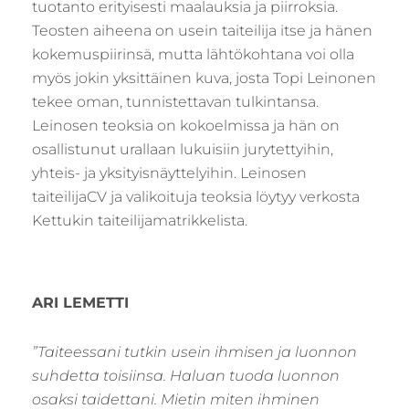
tuotanto erityisesti maalauksia ja piirroksia.
Teosten aiheena on usein taiteilija itse ja hänen
kokemuspiirinsä, mutta lähtökohtana voi olla
myös jokin yksittäinen kuva, josta Topi Leinonen
tekee oman, tunnistettavan tulkintansa.
Leinosen teoksia on kokoelmissa ja hän on
osallistunut urallaan lukuisiin jurytettyihin,
yhteis- ja yksityisnäyttelyihin. Leinosen
taiteilijaCV ja valikoituja teoksia löytyy verkosta
Kettukin taiteilijamatrikkelista.
ARI LEMETTI
”Taiteessani tutkin usein ihmisen ja luonnon
suhdetta toisiinsa. Haluan tuoda luonnon
osaksi taidettani. Mietin miten ihminen