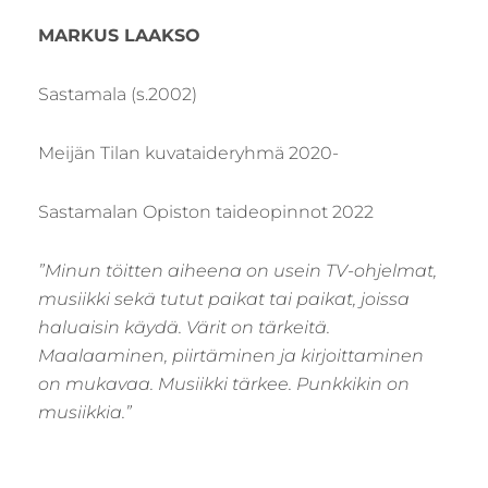
MARKUS LAAKSO
Sastamala (s.2002)
Meijän Tilan kuvataideryhmä 2020-
Sastamalan Opiston taideopinnot 2022
”Minun töitten aiheena on usein TV-ohjelmat,
musiikki sekä tutut paikat tai paikat, joissa
haluaisin käydä. Värit on tärkeitä.
Maalaaminen, piirtäminen ja kirjoittaminen
on mukavaa. Musiikki tärkee. Punkkikin on
musiikkia.”