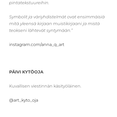
pintatekstuureihin.
Symbolit ja väriyhdistelmät ovat ensimmäisiä
mitä yleensä kirjaan muistikirjaani ja mistä
teokseni lähtevät syntymään.”
instagram.com/anna_q_art
PÄIVI KYTÖOJA
Kuvallisen viestinnän käsityöläinen.
@art_kyto_oja