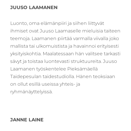
JUUSO LAAMANEN
Luonto, oma elämänpiiri ja siihen liittyvät
ihmiset ovat Juuso Laamaselle mieluisia taiteen
teemoja. Laamanen piirtää varmalla viivalla joko
mallista tai ulkomuistista ja havainnoi erityisesti
yksityiskohtia. Maalatessaan hän valitsee tarkasti
sävyt ja toistaa luontevasti struktuureita. Juuso
Laamanen työskentelee Pieksämäellä
Taidepesulan taidestudiolla. Hänen teoksiaan
on ollut esillä useissa yhteis- ja
ryhmänäyttelyissä.
JANNE LAINE