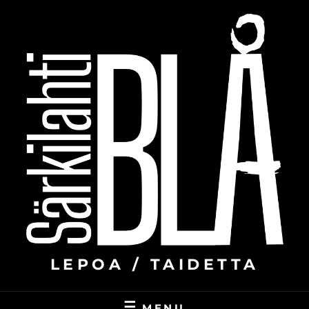
Skip
to
content
LEPOA / TAIDETTA
MENU