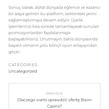
Sonuç olarak, dijital dünyada eğlence ve kazancı
bir araya getiren bu platform, sektördeki yerini
sağlamlaştırmaya devam ediyor. Üyelik
işlemlerinizi kısa sürede tamamlayarak sunulan
promosyonlardan faydalanmaya
başlayabilirsiniz. Unutmayın, bahis dünyasında
başarılı olmanın yolu bilinçli oyun anlayışından
geçer.
CATEGORIES:
Uncategorized
Artikkelien
PREVIOUS
selaus
Previous
Dlaczego warto sprawdzić ofertę Bison
post:
Casino?