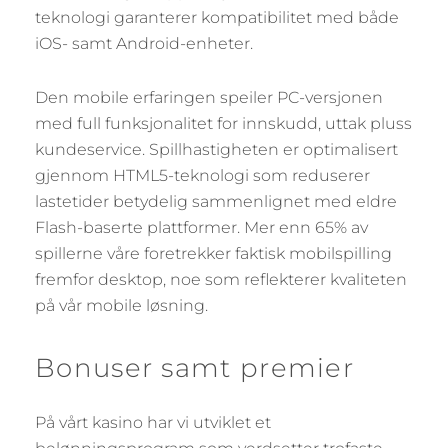
teknologi garanterer kompatibilitet med både
iOS- samt Android-enheter.
Den mobile erfaringen speiler PC-versjonen
med full funksjonalitet for innskudd, uttak pluss
kundeservice. Spillhastigheten er optimalisert
gjennom HTML5-teknologi som reduserer
lastetider betydelig sammenlignet med eldre
Flash-baserte plattformer. Mer enn 65% av
spillerne våre foretrekker faktisk mobilspilling
fremfor desktop, noe som reflekterer kvaliteten
på vår mobile løsning.
Bonuser samt premier
På vårt kasino har vi utviklet et