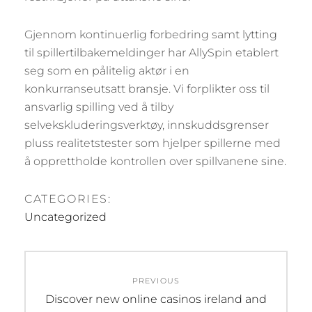
Gjennom kontinuerlig forbedring samt lytting
til spillertilbakemeldinger har AllySpin etablert
seg som en pålitelig aktør i en
konkurranseutsatt bransje. Vi forplikter oss til
ansvarlig spilling ved å tilby
selvekskluderingsverktøy, innskuddsgrenser
pluss realitetstester som hjelper spillerne med
å opprettholde kontrollen over spillvanene sine.
CATEGORIES:
Uncategorized
Artikkelien
PREVIOUS
selaus
Previous
Discover new online casinos ireland and