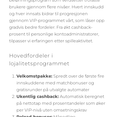
belønningsprogram som verdsetter trofaste
brukere gjennom flere nivåer. Hvert innskudd
og hver innsats bidrar til progresjonen
gjennom VIP-programmet vårt, som låser opp
gradvis bedre fordeler. Fra økt cashback-
prosent til personlige kontoadministratorer,
tilpasser vi erfaringen etter spilleaktivitet.
Hovedfordeler i
lojalitetsprogrammet
Velkomstpakke:
Spredt over de første fire
innskuddene med matchbonuser og
gratisrunder på utvalgte automater
Ukentlig cashback:
Automatisk beregnet
på nettotap med prosentandeler som øker
per VIP-nivå uten omsetningskrav
Reload-bonuser:
Månedlige