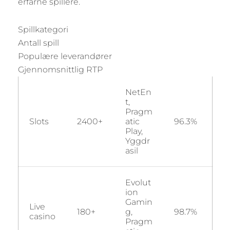
erfarne spillere.
Spillkategori
Antall spill
Populære leverandører
Gjennomsnittlig RTP
NetEn
t,
Pragm
Slots
2400+
atic
96.3%
Play,
Yggdr
asil
Evolut
ion
Gamin
Live
180+
g,
98.7%
casino
Pragm