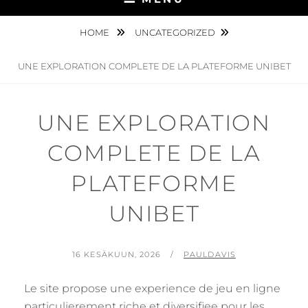
HOME
UNCATEGORIZED
UNE EXPLORATION COMPLETE DE LA PLATEFORME UNIBET
UNE EXPLORATION
COMPLETE DE LA
PLATEFORME
UNIBET
POSTED
BY
16 KESÄKUUN, 2026
PAULDAVIS
ON
Le site propose une experience de jeu en ligne
particulierement riche et diversifiee pour les