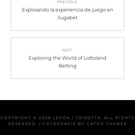
PREVIOUS
selaus
Previous
Explorando la experiencia de juego en
post:
Jugabet
NEXT
Next
Exploring the World of Lottoland
post:
Betting
COPYRIGHT © 2026
LEPOA / TAIDETTA
. ALL RIGHTS
RESERVED. | FOTOGRAFIE BY
CATCH THEMES