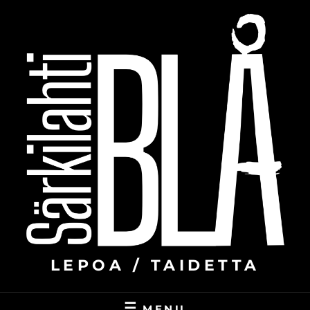
Skip
to
content
LEPOA / TAIDETTA
MENU