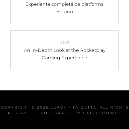
selaus
Previous
Experiența completă pe platforma
post:
Betano
NEXT
Next
An In-Depth Look at the Rocketplay
post:
Gaming Experience
COPYRIGHT © 2026
LEPOA / TAIDETTA
. ALL RIGHTS
RESERVED. | FOTOGRAFIE BY
CATCH THEMES