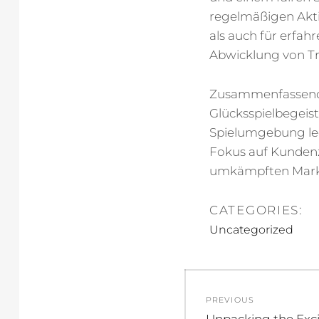
regelmäßigen Akti
als auch für erfah
Abwicklung von Tr
Zusammenfassend lä
Glücksspielbegeis
Spielumgebung legt
Fokus auf Kundenzu
umkämpften Markt
CATEGORIES:
Uncategorized
Artikkelien
PREVIOUS
Previous