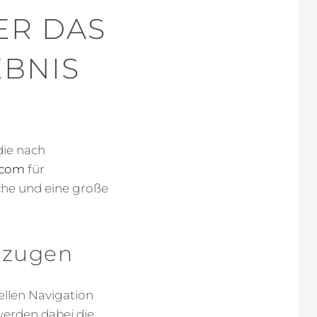
ER DAS
EBNIS
die nach
 com
für
äche und eine große
rzugen
ellen Navigation
werden dabei die