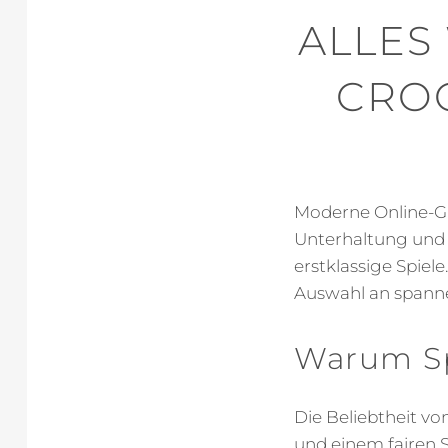
ALLES
CROC
Moderne Online-Gl
Unterhaltung und 
erstklassige Spiel
Auswahl an spann
Warum Sp
Die Beliebtheit vo
und einem fairen 