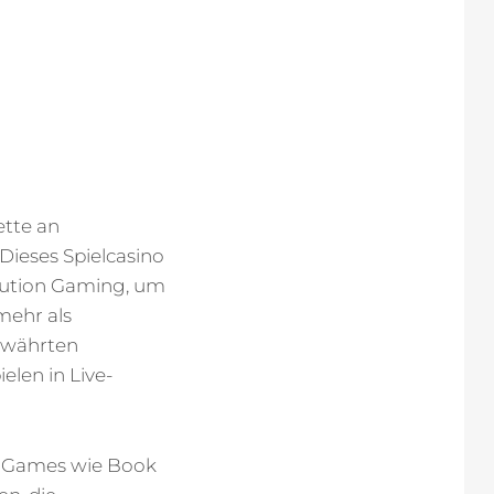
ette an
Dieses Spielcasino
olution Gaming, um
mehr als
ewährten
elen in Live-
e Games wie Book