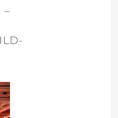
 –
ILD-