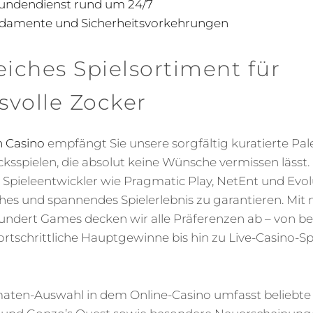
 Kundendienst rund um 24/7
undamente und Sicherheitsvorkehrungen
iches Spielsortiment für
svolle Zocker
 Casino
empfängt Sie unsere sorgfältig kuratierte Pal
sspielen, die absolut keine Wünsche vermissen lässt. 
e Spieleentwickler wie Pragmatic Play, NetEnt und Ev
sches und spannendes Spielerlebnis zu garantieren. Mit 
ndert Games decken wir alle Präferenzen ab – von b
tschrittliche Hauptgewinne bis hin zu Live-Casino-Spi
maten-Auswahl in dem Online-Casino umfasst beliebt