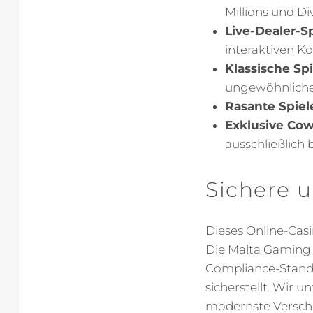
Millions und D
Live-Dealer-Sp
interaktiven 
Klassische Sp
ungewöhnliche
Rasante Spiel
Exklusive Co
ausschließlich 
Sichere u
Dieses Online-Casi
Die Malta Gaming A
Compliance-Standa
sicherstellt. Wir
modernste Verschl