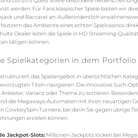
t und Gonzo’s Quest sowie besondere Neuerscheinunge
änzt werden. Für Fans klassischer Spiele bieten wir d
kjack und Baccarat an. Außerordentlich erwähnenswert 
 Nutzern das Ambiente eines echten Spielcasinos dire
chulte Dealer leiten die Spiele in HD Streaming-Qualitä
ten tätigen können.
te Spielkategorien in dem Portfolio
 strukturiert das Spielangebot in übersichtlichen Kateg
evorzugten Titeln navigieren. Die innovative Such-Opt
ch Anbieter, Varianz oder Thema zu sortieren. Besonder
 sind die Megaways-Automaten mit ihren neuartigen
en CowboySpin-Turniere, bei darin Sie gegen übrige Te
lohnungen erzielen können.
de Jackpot-Slots:
Millionen-Jackpots locken bei Mega