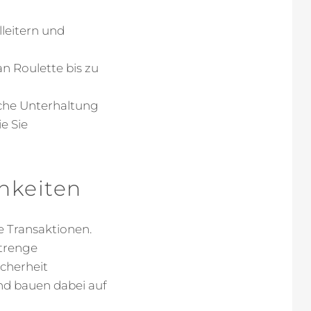
leitern und
 Roulette bis zu
che Unterhaltung
e Sie
chkeiten
e Transaktionen.
strenge
cherheit
nd bauen dabei auf