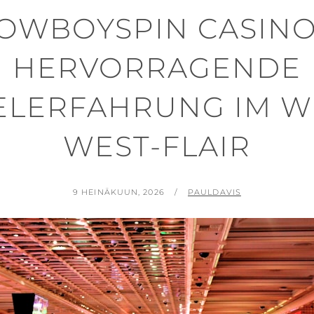
OWBOYSPIN CASINO
HERVORRAGENDE
ELERFAHRUNG IM W
WEST-FLAIR
POSTED
BY
9 HEINÄKUUN, 2026
PAULDAVIS
ON