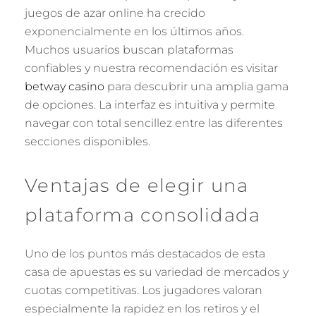
juegos de azar online ha crecido
exponencialmente en los últimos años.
Muchos usuarios buscan plataformas
confiables y nuestra recomendación es visitar
betway casino
para descubrir una amplia gama
de opciones. La interfaz es intuitiva y permite
navegar con total sencillez entre las diferentes
secciones disponibles.
Ventajas de elegir una
plataforma consolidada
Uno de los puntos más destacados de esta
casa de apuestas es su variedad de mercados y
cuotas competitivas. Los jugadores valoran
especialmente la rapidez en los retiros y el