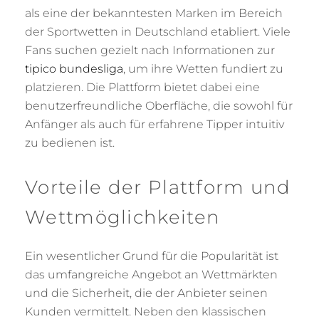
als eine der bekanntesten Marken im Bereich
der Sportwetten in Deutschland etabliert. Viele
Fans suchen gezielt nach Informationen zur
tipico bundesliga
, um ihre Wetten fundiert zu
platzieren. Die Plattform bietet dabei eine
benutzerfreundliche Oberfläche, die sowohl für
Anfänger als auch für erfahrene Tipper intuitiv
zu bedienen ist.
Vorteile der Plattform und
Wettmöglichkeiten
Ein wesentlicher Grund für die Popularität ist
das umfangreiche Angebot an Wettmärkten
und die Sicherheit, die der Anbieter seinen
Kunden vermittelt. Neben den klassischen