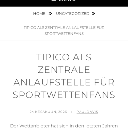
HOME
UNCATEGORIZED
TIPICO ALS ZENTRALE ANLAUFSTELLE FÜR
SPORTWETTENFANS
TIPICO ALS
ZENTRALE
ANLAUFSTELLE FÜR
SPORTWETTENFANS
POSTED
BY
24 KESÄKUUN, 2026
PAULDAVIS
ON
Der Wettanbieter hat sich in den letzten Jahren