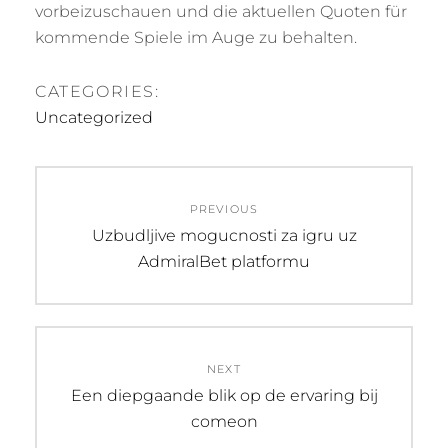
vorbeizuschauen und die aktuellen Quoten für
kommende Spiele im Auge zu behalten.
CATEGORIES:
Uncategorized
Artikkelien
PREVIOUS
selaus
Previous
Uzbudljive mogucnosti za igru uz
post:
AdmiralBet platformu
NEXT
Next
Een diepgaande blik op de ervaring bij
post:
comeon