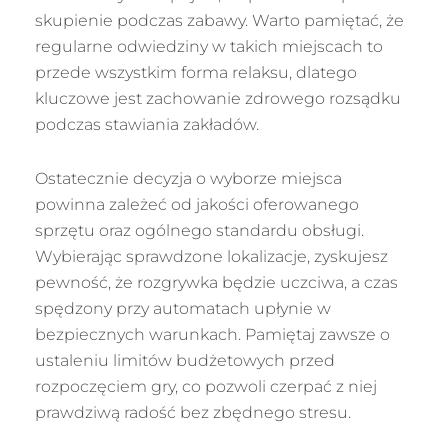
skupienie podczas zabawy. Warto pamiętać, że
regularne odwiedziny w takich miejscach to
przede wszystkim forma relaksu, dlatego
kluczowe jest zachowanie zdrowego rozsądku
podczas stawiania zakładów.
Ostatecznie decyzja o wyborze miejsca
powinna zależeć od jakości oferowanego
sprzętu oraz ogólnego standardu obsługi.
Wybierając sprawdzone lokalizacje, zyskujesz
pewność, że rozgrywka będzie uczciwa, a czas
spędzony przy automatach upłynie w
bezpiecznych warunkach. Pamiętaj zawsze o
ustaleniu limitów budżetowych przed
rozpoczęciem gry, co pozwoli czerpać z niej
prawdziwą radość bez zbędnego stresu.