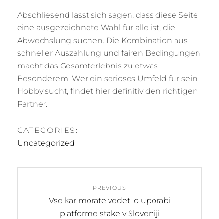
Abschliesend lasst sich sagen, dass diese Seite
eine ausgezeichnete Wahl fur alle ist, die
Abwechslung suchen. Die Kombination aus
schneller Auszahlung und fairen Bedingungen
macht das Gesamterlebnis zu etwas
Besonderem. Wer ein serioses Umfeld fur sein
Hobby sucht, findet hier definitiv den richtigen
Partner.
CATEGORIES:
Uncategorized
Artikkelien
PREVIOUS
selaus
Previous
Vse kar morate vedeti o uporabi
post:
platforme stake v Sloveniji