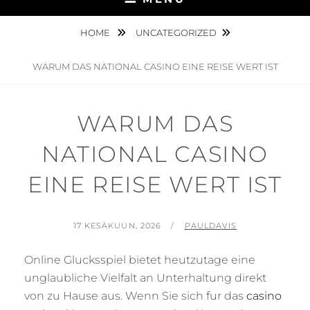
HOME
UNCATEGORIZED
WARUM DAS NATIONAL CASINO EINE REISE WERT IST
WARUM DAS
NATIONAL CASINO
EINE REISE WERT IST
POSTED
BY
17 KESÄKUUN, 2026
PAULDAVIS
ON
Online Glucksspiel bietet heutzutage eine
unglaubliche Vielfalt an Unterhaltung direkt
von zu Hause aus. Wenn Sie sich fur das
casino