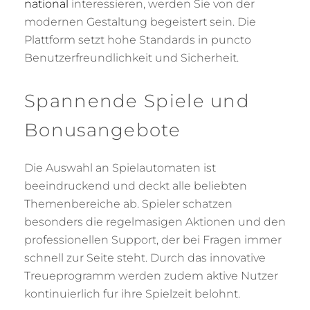
national
interessieren, werden Sie von der
modernen Gestaltung begeistert sein. Die
Plattform setzt hohe Standards in puncto
Benutzerfreundlichkeit und Sicherheit.
Spannende Spiele und
Bonusangebote
Die Auswahl an Spielautomaten ist
beeindruckend und deckt alle beliebten
Themenbereiche ab. Spieler schatzen
besonders die regelmasigen Aktionen und den
professionellen Support, der bei Fragen immer
schnell zur Seite steht. Durch das innovative
Treueprogramm werden zudem aktive Nutzer
kontinuierlich fur ihre Spielzeit belohnt.