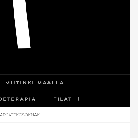
MIITINKI MAALLA
DETERAPIA
TILAT
YAR JÁTÉKOSOKNAK