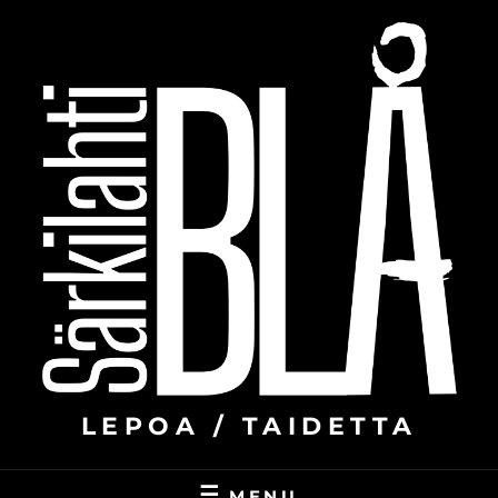
Skip
to
content
LEPOA / TAIDETTA
MENU