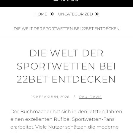
HOME
UNCATEGORIZED
DIE WELT DER SPORTWETTEN BEI 22BET ENTDECKEN
DIE WELT DER
SPORTWETTEN BEI
22BET ENTDECKEN
POSTED
BY
16 KESÄKUUN, 2026
PAULDAVIS
ON
Der Buchmacher hat sich in den letzten Jahren
einen exzellenten Ruf bei Sportwetten-Fans
erarbeitet. Viele Nutzer schätzen die moderne